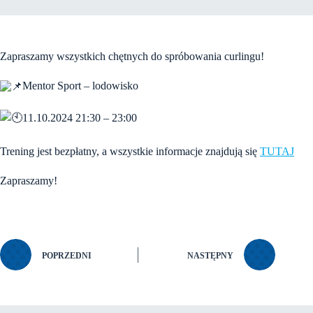
Zapraszamy wszystkich chętnych do spróbowania curlingu!
Mentor Sport – lodowisko
11.10.2024 21:30 – 23:00
Trening jest bezpłatny, a wszystkie informacje znajdują się
TUTAJ
Zapraszamy!
POPRZEDNI
NASTĘPNY