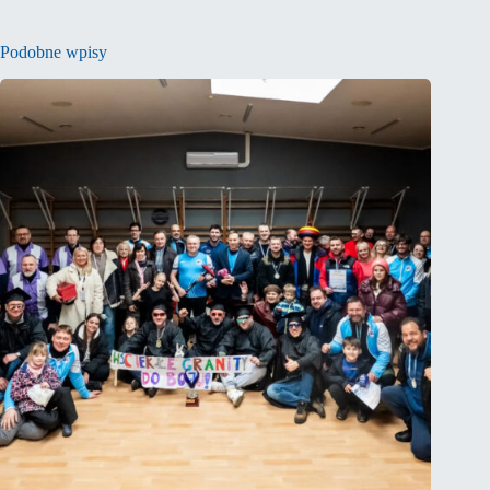
Podobne wpisy