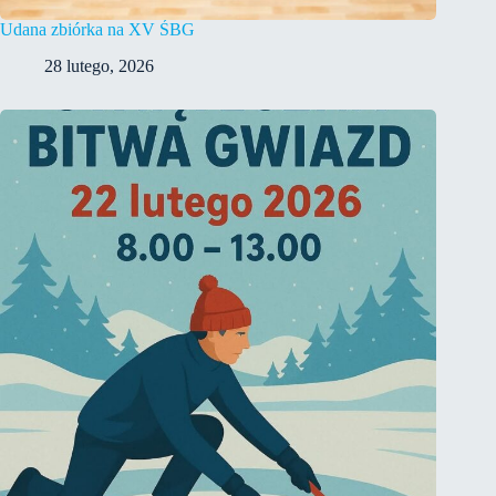
Udana zbiórka na XV ŚBG
28 lutego, 2026